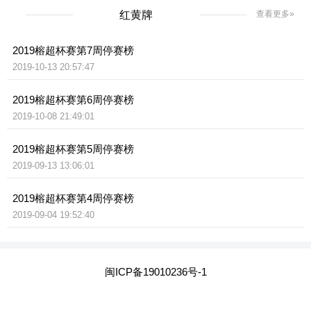
红黄牌
查看更多»
2019榕超杯赛第7周停赛榜
2019-10-13 20:57:47
2019榕超杯赛第6周停赛榜
2019-10-08 21:49:01
2019榕超杯赛第5周停赛榜
2019-09-13 13:06:01
2019榕超杯赛第4周停赛榜
2019-09-04 19:52:40
闽ICP备19010236号-1