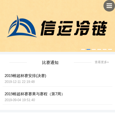
比赛通知
查看更多»
2019榕超杯赛安排(决赛)
2019-12-11 22:19:48
2019榕超杯赛赛果与赛程（第7周）
2019-09-04 19:51:40