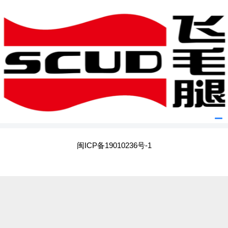
闽ICP备19010236号-1