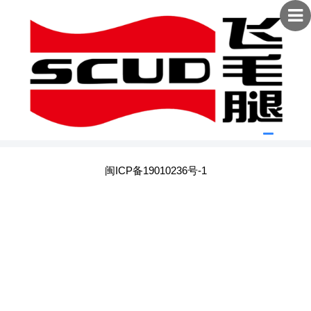
闽ICP备19010236号-1