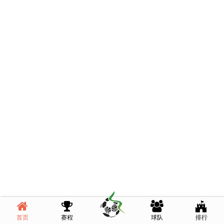
首页
赛程
球队
排行