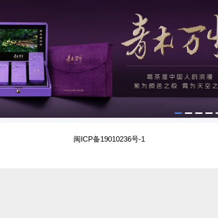
闽ICP备19010236号-1