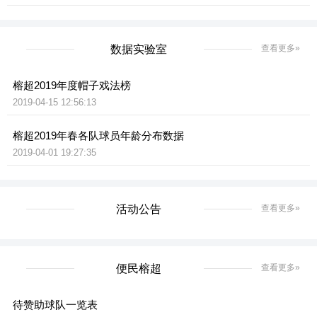
数据实验室
查看更多»
榕超2019年度帽子戏法榜
2019-04-15 12:56:13
榕超2019年春各队球员年龄分布数据
2019-04-01 19:27:35
活动公告
查看更多»
便民榕超
查看更多»
待赞助球队一览表