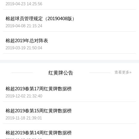
2019-04-23 14:25:56
榕超球员管理规定（20190408版）
2019-04-08 21:15:24
榕超2019年总对阵表
2019-03-19 21:50:04
红黄牌公告
查看更多»
榕超2019春第17周红黄牌数据榜
2019-12-02 21:32:40
榕超2019春第15周红黄牌数据榜
2019-11-18 21:39:01
榕超2019春第14周红黄牌数据榜