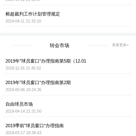
榕超裁判工作计划管理规定
2019-04-11 21:33:10
转会市场
查看更多»
2019年”球员窗口“办理指南第5期（12.01
2019-11-26 21:45:52
2019年”球员窗口“办理指南第2期
2019-05-06 19:24:36
自由球员市场
2019-04-14 21:31:50
2019季前”球员窗口“办理指南
2019-03-17 18:39:43