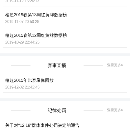
2019-11-12 15:26:13
榕超2019春第13周红黄牌数据榜
2019-11-07 20:50:28
榕超2019春第12周红黄牌数据榜
2019-10-29 22:44:25
赛事直播
查看更多»
榕超2019年比赛录像回放
2019-12-02 21:42:45
纪律处罚
查看更多»
关于对“12.18”群体事件处罚决定的通告