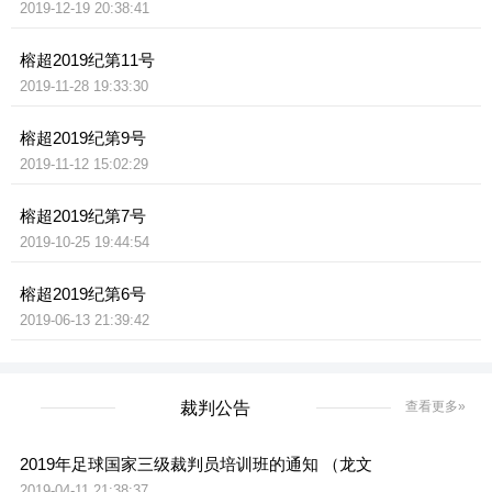
2019-12-19 20:38:41
榕超2019纪第11号
2019-11-28 19:33:30
榕超2019纪第9号
2019-11-12 15:02:29
榕超2019纪第7号
2019-10-25 19:44:54
榕超2019纪第6号
2019-06-13 21:39:42
裁判公告
查看更多»
2019年足球国家三级裁判员培训班的通知 （龙文
2019-04-11 21:38:37