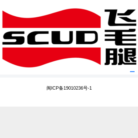
闽ICP备19010236号-1